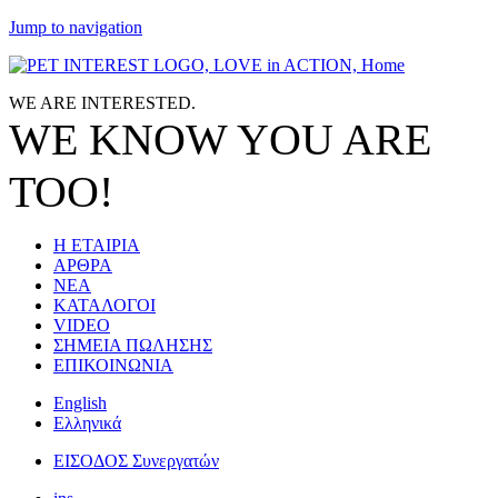
Jump to navigation
WE ARE
INTERESTED.
WE KNOW
YOU
ARE
TOO!
Η ΕΤΑΙΡΙΑ
ΑΡΘΡΑ
ΝΕΑ
ΚΑΤΑΛΟΓΟΙ
VIDEO
ΣΗΜΕΙΑ ΠΩΛΗΣΗΣ
ΕΠΙΚΟΙΝΩΝΙΑ
English
Ελληνικά
ΕΙΣΟΔΟΣ Συνεργατών