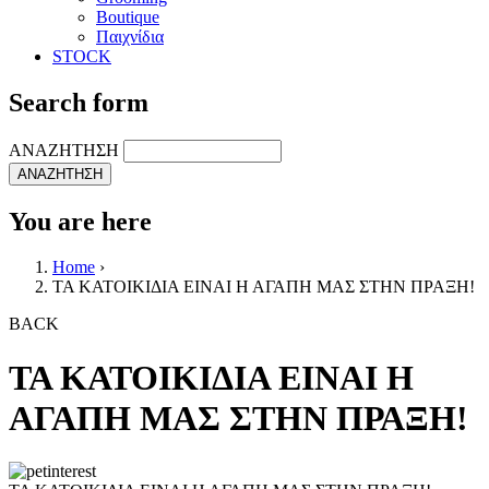
Boutique
Παιχνίδια
STOCK
Search form
ΑΝΑΖΗΤΗΣΗ
You are here
Home
›
ΤΑ ΚΑΤΟΙΚΙΔΙΑ ΕΙΝΑΙ Η ΑΓΑΠΗ ΜΑΣ ΣΤΗΝ ΠΡΑΞΗ!
BACK
ΤΑ ΚΑΤΟΙΚΙΔΙΑ ΕΙΝΑΙ Η
ΑΓΑΠΗ ΜΑΣ ΣΤΗΝ ΠΡΑΞΗ!