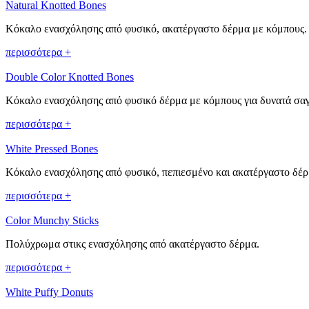
Natural Knotted Bones
Κόκαλο ενασχόλησης από φυσικό, ακατέργαστο δέρμα με κόμπους.
περισσότερα +
Double Color Knotted Bones
Κόκαλο ενασχόλησης από φυσικό δέρμα με κόμπους για δυνατά σα
περισσότερα +
White Pressed Bones
Κόκαλο ενασχόλησης από φυσικό, πεπιεσμένο και ακατέργαστο δέρ
περισσότερα +
Color Munchy Sticks
Πολύχρωμα στικς ενασχόλησης από ακατέργαστο δέρμα.
περισσότερα +
White Puffy Donuts