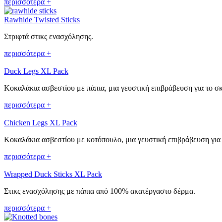
περισσότερα +
Rawhide Twisted Sticks
Στριφτά στικς ενασχόλησης.
περισσότερα +
Duck Legs XL Pack
Κοκαλάκια ασβεστίου με πάπια, μια γευστική επιβράβευση για το σ
περισσότερα +
Chicken Legs XL Pack
Κοκαλάκια ασβεστίου με κοτόπουλο, μια γευστική επιβράβευση για
περισσότερα +
Wrapped Duck Sticks XL Pack
Στικς ενασχόλησης με πάπια από 100% ακατέργαστο δέρμα.
περισσότερα +