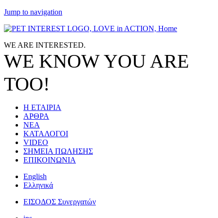
Jump to navigation
WE ARE
INTERESTED.
WE KNOW
YOU
ARE
TOO!
Η ΕΤΑΙΡΙΑ
ΑΡΘΡΑ
ΝΕΑ
ΚΑΤΑΛΟΓΟΙ
VIDEO
ΣΗΜΕΙΑ ΠΩΛΗΣΗΣ
ΕΠΙΚΟΙΝΩΝΙΑ
English
Ελληνικά
ΕΙΣΟΔΟΣ Συνεργατών