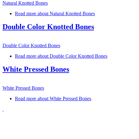
Natural Knotted Bones
Read more
about Natural Knotted Bones
Double Color Knotted Bones
Double Color Knotted Bones
Read more
about Double Color Knotted Bones
White Pressed Bones
White Pressed Bones
Read more
about White Pressed Bones