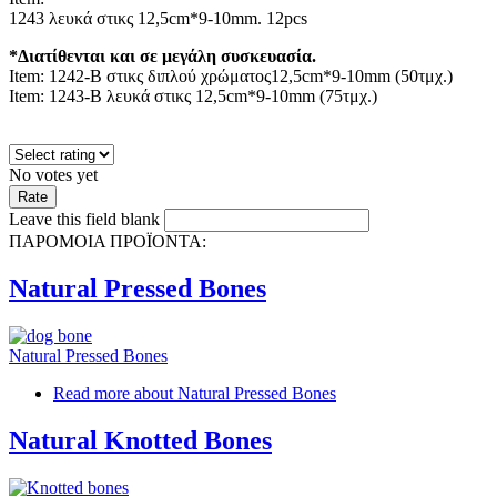
1243 λευκά στικς 12,5cm*9-10mm. 12pcs
*Διατίθενται και σε μεγάλη συσκευασία.
Item: 1242-Β στικς διπλού χρώματος12,5cm*9-10mm (50τμχ.)
Item: 1243-Β λευκά στικς 12,5cm*9-10mm (75τμχ.)
No votes yet
Leave this field blank
ΠΑΡΟΜΟΙΑ ΠΡΟΪΟΝΤΑ:
Natural Pressed Bones
Natural Pressed Bones
Read more
about Natural Pressed Bones
Natural Knotted Bones