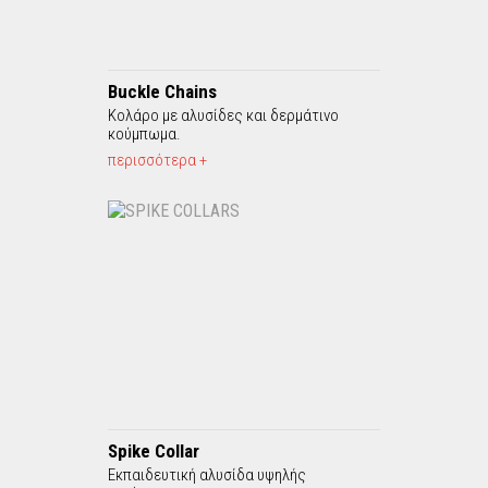
Buckle Chains
Κολάρο με αλυσίδες και δερμάτινο
κούμπωμα.
περισσότερα +
Spike Collar
Εκπαιδευτική αλυσίδα υψηλής