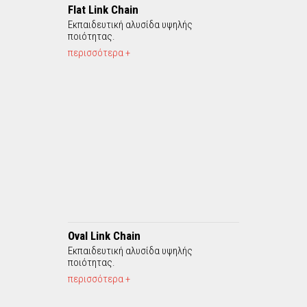
Flat Link Chain
Εκπαιδευτική αλυσίδα υψηλής
ποιότητας.
περισσότερα +
Oval Link Chain
Εκπαιδευτική αλυσίδα υψηλής
ποιότητας.
περισσότερα +