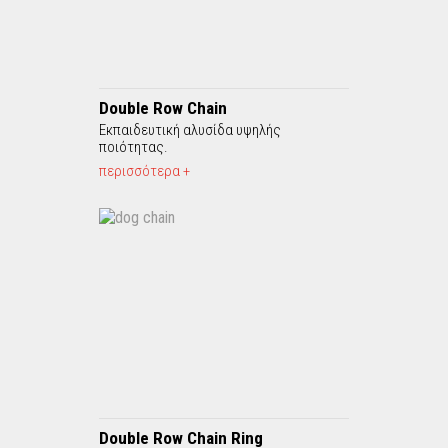
Double Row Chain
Εκπαιδευτική αλυσίδα υψηλής
ποιότητας.
περισσότερα +
Double Row Chain Ring