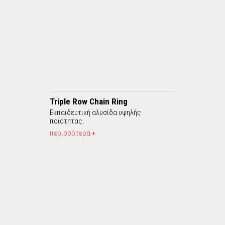
Triple Row Chain Ring
Εκπαιδευτική αλυσίδα υψηλής
ποιότητας.
περισσότερα +