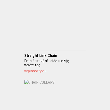
Straight Link Chain
Εκπαιδευτική αλυσίδα υψηλής
ποιότητας.
περισσότερα +