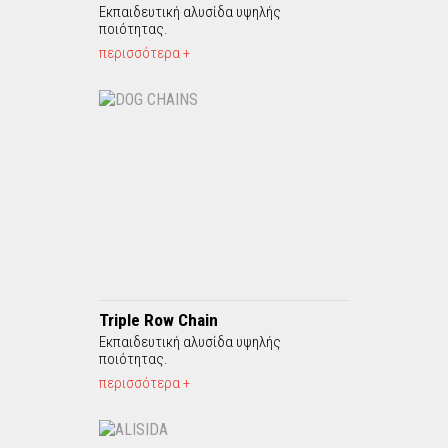
Εκπαιδευτική αλυσίδα υψηλής
ποιότητας.
περισσότερα +
Triple Row Chain
Εκπαιδευτική αλυσίδα υψηλής
ποιότητας.
περισσότερα +