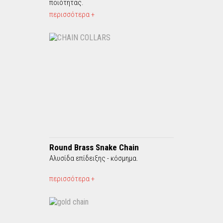
ποιότητας.
περισσότερα +
Round Brass Snake Chain
Αλυσίδα επίδειξης - κόσμημα.
περισσότερα +