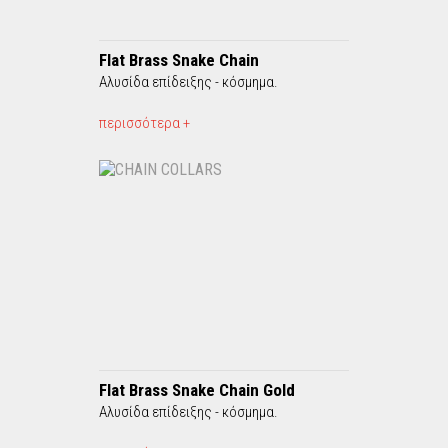
Flat Brass Snake Chain
Αλυσίδα επίδειξης - κόσμημα.
περισσότερα +
Flat Brass Snake Chain Gold
Αλυσίδα επίδειξης - κόσμημα.