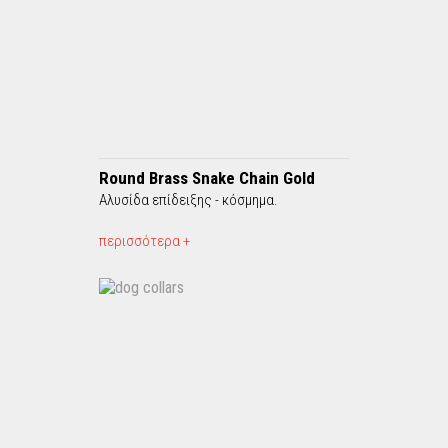
Round Brass Snake Chain Gold
Αλυσίδα επίδειξης - κόσμημα.
περισσότερα +