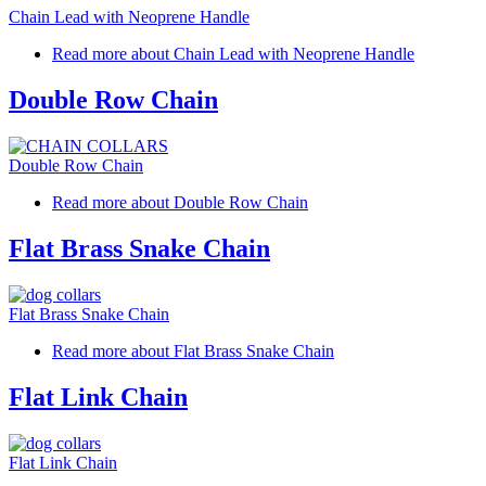
Chain Lead with Neoprene Handle
Read more
about Chain Lead with Neoprene Handle
Double Row Chain
Double Row Chain
Read more
about Double Row Chain
Flat Brass Snake Chain
Flat Brass Snake Chain
Read more
about Flat Brass Snake Chain
Flat Link Chain
Flat Link Chain