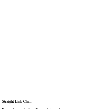
Straight Link Chain