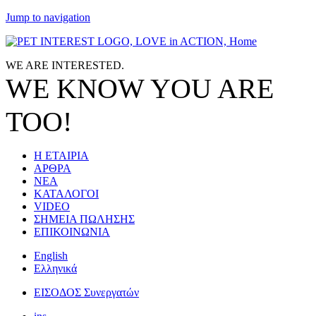
Jump to navigation
WE ARE
INTERESTED.
WE KNOW
YOU
ARE
TOO!
Η ΕΤΑΙΡΙΑ
ΑΡΘΡΑ
ΝΕΑ
ΚΑΤΑΛΟΓΟΙ
VIDEO
ΣΗΜΕΙΑ ΠΩΛΗΣΗΣ
ΕΠΙΚΟΙΝΩΝΙΑ
English
Ελληνικά
ΕΙΣΟΔΟΣ Συνεργατών