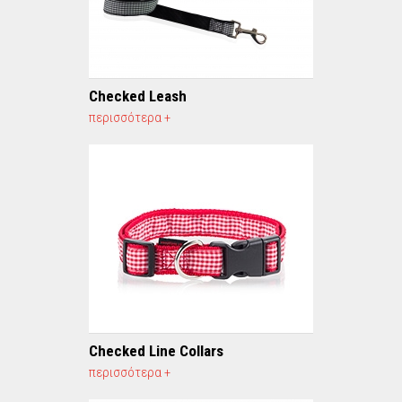
Checked Leash
περισσότερα +
Checked Line Collars
περισσότερα +