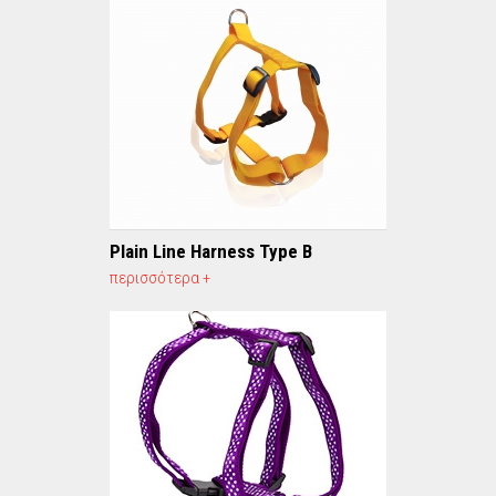
Plain Line Harness Type B
περισσότερα +