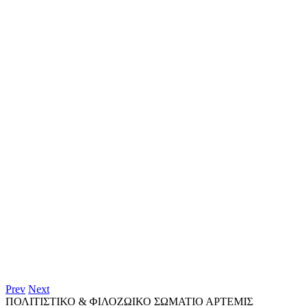
Prev
Next
ΠΟΛΙΤΙΣΤΙΚΟ & ΦΙΛΟΖΩΙΚΟ ΣΩΜΑΤΙΟ ΑΡΤΕΜΙΣ