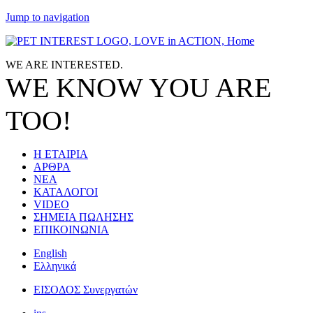
Jump to navigation
WE ARE
INTERESTED.
WE KNOW
YOU
ARE
TOO!
Η ΕΤΑΙΡΙΑ
ΑΡΘΡΑ
ΝΕΑ
ΚΑΤΑΛΟΓΟΙ
VIDEO
ΣΗΜΕΙΑ ΠΩΛΗΣΗΣ
ΕΠΙΚΟΙΝΩΝΙΑ
English
Ελληνικά
ΕΙΣΟΔΟΣ Συνεργατών