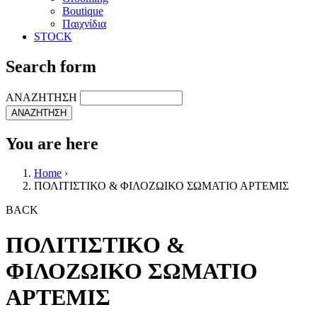
Boutique
Παιχνίδια
STOCK
Search form
ΑΝΑΖΗΤΗΣΗ
You are here
Home
›
ΠΟΛΙΤΙΣΤΙΚΟ & ΦΙΛΟΖΩΙΚΟ ΣΩΜΑΤΙΟ ΑΡΤΕΜΙΣ
BACK
ΠΟΛΙΤΙΣΤΙΚΟ &
ΦΙΛΟΖΩΙΚΟ ΣΩΜΑΤΙΟ
ΑΡΤΕΜΙΣ