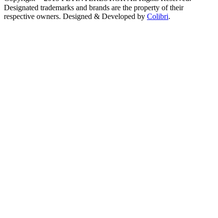
Designated trademarks and brands are the property of their
respective owners. Designed & Developed by
Colibri
.