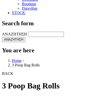
Boutique
Παιχνίδια
STOCK
Search form
ΑΝΑΖΗΤΗΣΗ
You are here
Home
›
3 Poop Bag Rolls
BACK
3 Poop Bag Rolls