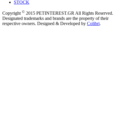
STOCK
©
Copyright
2015 PETINTEREST.GR All Rights Reserved.
Designated trademarks and brands are the property of their
respective owners. Designed & Developed by
Colibri
.