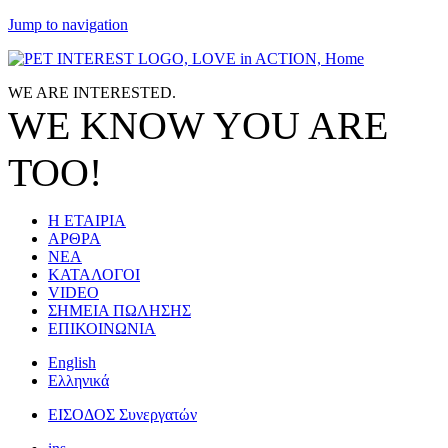
Jump to navigation
WE ARE
INTERESTED.
WE KNOW
YOU
ARE
TOO!
Η ΕΤΑΙΡΙΑ
ΑΡΘΡΑ
ΝΕΑ
ΚΑΤΑΛΟΓΟΙ
VIDEO
ΣΗΜΕΙΑ ΠΩΛΗΣΗΣ
ΕΠΙΚΟΙΝΩΝΙΑ
English
Ελληνικά
ΕΙΣΟΔΟΣ Συνεργατών