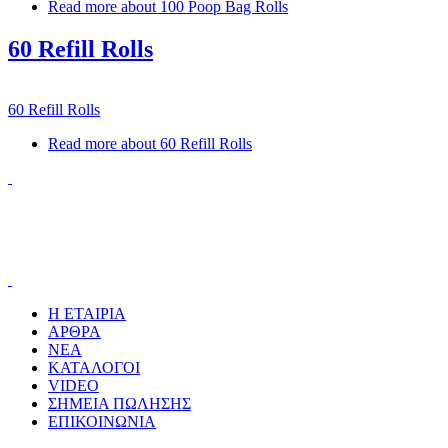
Read more
about 100 Poop Bag Rolls
60 Refill Rolls
60 Refill Rolls
Read more
about 60 Refill Rolls
Η ΕΤΑΙΡΙΑ
ΑΡΘΡΑ
ΝΕΑ
ΚΑΤΑΛΟΓΟΙ
VIDEO
ΣΗΜΕΙΑ ΠΩΛΗΣΗΣ
ΕΠΙΚΟΙΝΩΝΙΑ