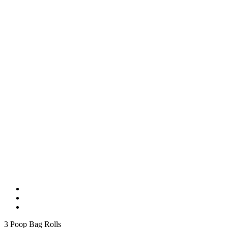
3 Poop Bag Rolls