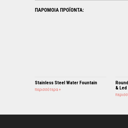
ΠΑΡΟΜΟΙΑ ΠΡΟΪΟΝΤΑ:
Stainless Steel Water Fountain
Round
& Led 
περισσότερα +
περισσ