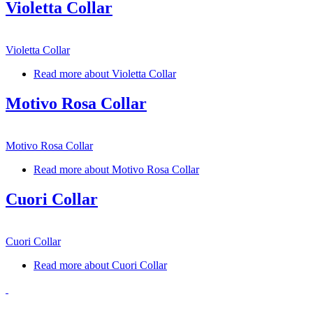
Violetta Collar
Violetta Collar
Read more
about Violetta Collar
Motivo Rosa Collar
Motivo Rosa Collar
Read more
about Motivo Rosa Collar
Cuori Collar
Cuori Collar
Read more
about Cuori Collar