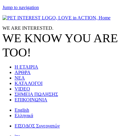
Jump to navigation
WE ARE
INTERESTED.
WE KNOW
YOU
ARE
TOO!
Η ΕΤΑΙΡΙΑ
ΑΡΘΡΑ
ΝΕΑ
ΚΑΤΑΛΟΓΟΙ
VIDEO
ΣΗΜΕΙΑ ΠΩΛΗΣΗΣ
ΕΠΙΚΟΙΝΩΝΙΑ
English
Ελληνικά
ΕΙΣΟΔΟΣ Συνεργατών