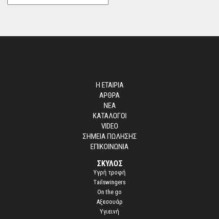
Η ΕΤΑΙΡΙΑ
ΑΡΘΡΑ
ΝΕΑ
ΚΑΤΑΛΟΓΟΙ
VIDEO
ΣΗΜΕΙΑ ΠΩΛΗΣΗΣ
ΕΠΙΚΟΙΝΩΝΙΑ
ΣΚΥΛΟΣ
Yγρή τροφή
Τailswingers
On the go
Αξεσουάρ
Υγιεινή