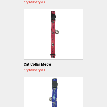
περισσότερα +
Cat Collar Meow
περισσότερα +