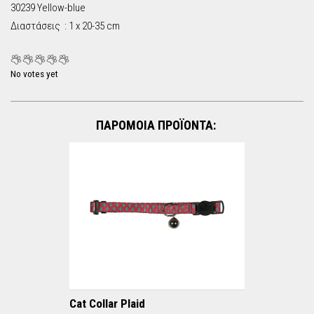
30239 Yellow-blue
Διαστάσεις : 1 x 20-35 cm
No votes yet
ΠΑΡΟΜΟΙΑ ΠΡΟΪΟΝΤΑ:
Cat Collar Plaid