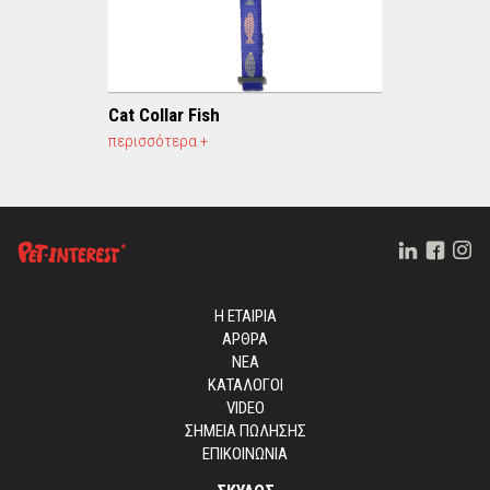
Cat Collar Fish
περισσότερα +
Η ΕΤΑΙΡΙΑ
ΑΡΘΡΑ
ΝΕΑ
ΚΑΤΑΛΟΓΟΙ
VIDEO
ΣΗΜΕΙΑ ΠΩΛΗΣΗΣ
ΕΠΙΚΟΙΝΩΝΙΑ