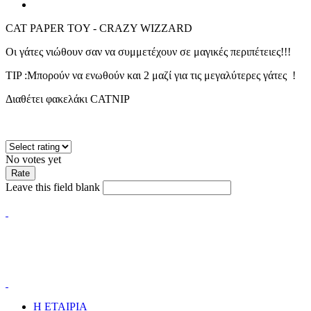
CAT PAPER TOY - CRAZY WIZZARD
Οι γάτες νιώθουν σαν να συμμετέχουν σε μαγικές περιπέτειες!!!
TIP :Μπορούν να ενωθούν και 2 μαζί για τις μεγαλύτερες γάτες !
Διαθέτει φακελάκι CATNIP
No votes yet
Leave this field blank
Η ΕΤΑΙΡΙΑ