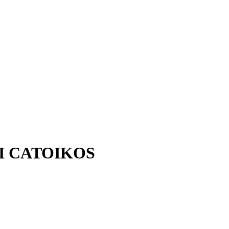
I CATOIKOS