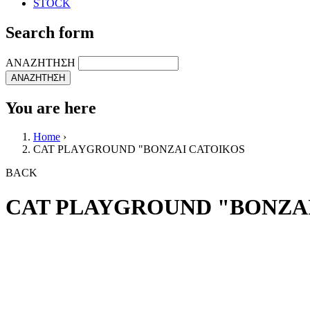
STOCK
Search form
ΑΝΑΖΗΤΗΣΗ
You are here
Home
›
CAT PLAYGROUND "BONZAI CATOIKOS
BACK
CAT PLAYGROUND "BONZA