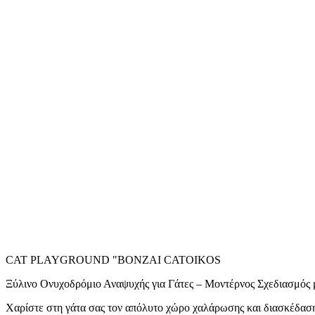
CAT PLAYGROUND "BONZAI CATOIKOS
Ξύλινο Ονυχοδρόμιο Αναψυχής για Γάτες – Μοντέρνος Σχεδιασμός
Χαρίστε στη γάτα σας τον απόλυτο χώρο χαλάρωσης και διασκέδαση