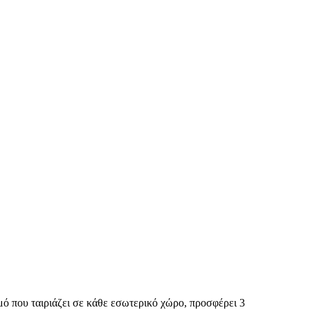
ό που ταιριάζει σε κάθε εσωτερικό χώρο, προσφέρει 3