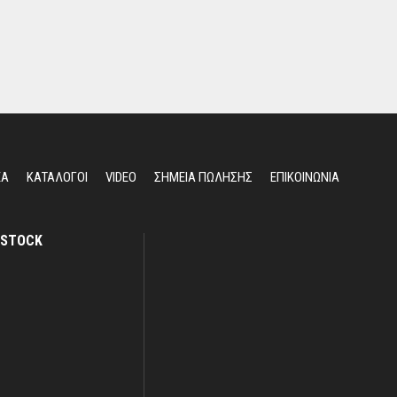
ΕΑ
ΚΑΤΑΛΟΓΟΙ
VIDEO
ΣΗΜΕΙΑ ΠΩΛΗΣΗΣ
ΕΠΙΚΟΙΝΩΝΙΑ
STOCK