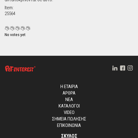
Item:
25564
No votes yet
Η ΕΤΑΙΡΙΑ
ΑΡΘΡΑ
ΝΕΑ
ΚΑΤΑΛΟΓΟΙ
VIDEO
ΣΗΜΕΙΑ ΠΩΛΗΣΗΣ
ΕΠΙΚΟΙΝΩΝΙΑ
ΣΚΥΛΟΣ