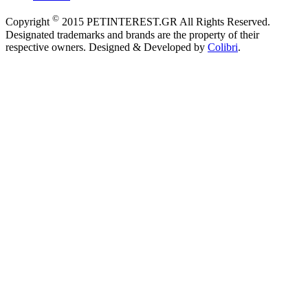
©
Copyright
2015 PETINTEREST.GR All Rights Reserved.
Designated trademarks and brands are the property of their
respective owners. Designed & Developed by
Colibri
.