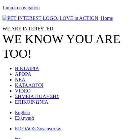
Jump to navigation
WE ARE
INTERESTED.
WE KNOW
YOU
ARE
TOO!
Η ΕΤΑΙΡΙΑ
ΑΡΘΡΑ
ΝΕΑ
ΚΑΤΑΛΟΓΟΙ
VIDEO
ΣΗΜΕΙΑ ΠΩΛΗΣΗΣ
ΕΠΙΚΟΙΝΩΝΙΑ
English
Ελληνικά
ΕΙΣΟΔΟΣ Συνεργατών