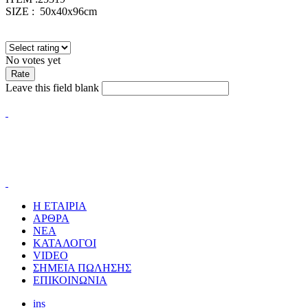
SIZE : 50x40x96cm
No votes yet
Leave this field blank
Η ΕΤΑΙΡΙΑ
ΑΡΘΡΑ
ΝΕΑ
ΚΑΤΑΛΟΓΟΙ
VIDEO
ΣΗΜΕΙΑ ΠΩΛΗΣΗΣ
ΕΠΙΚΟΙΝΩΝΙΑ
ins