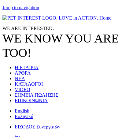
Jump to navigation
WE ARE
INTERESTED.
WE KNOW
YOU
ARE
TOO!
Η ΕΤΑΙΡΙΑ
ΑΡΘΡΑ
ΝΕΑ
ΚΑΤΑΛΟΓΟΙ
VIDEO
ΣΗΜΕΙΑ ΠΩΛΗΣΗΣ
ΕΠΙΚΟΙΝΩΝΙΑ
English
Ελληνικά
ΕΙΣΟΔΟΣ Συνεργατών