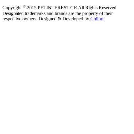
©
Copyright
2015 PETINTEREST.GR All Rights Reserved.
Designated trademarks and brands are the property of their
respective owners. Designed & Developed by
Colibri
.