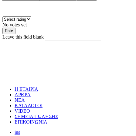
No votes yet
Leave this field blank
Η ΕΤΑΙΡΙΑ
ΑΡΘΡΑ
ΝΕΑ
ΚΑΤΑΛΟΓΟΙ
VIDEO
ΣΗΜΕΙΑ ΠΩΛΗΣΗΣ
ΕΠΙΚΟΙΝΩΝΙΑ
ins