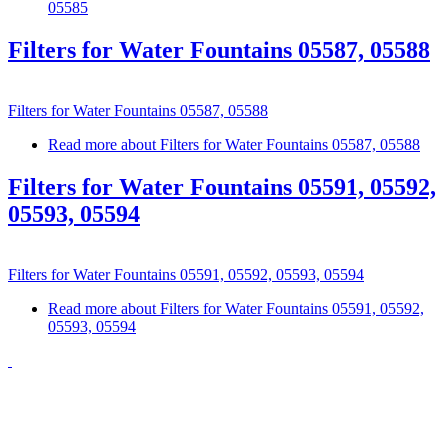
05585
Filters for Water Fountains 05587, 05588
Filters for Water Fountains 05587, 05588
Read more
about Filters for Water Fountains 05587, 05588
Filters for Water Fountains 05591, 05592,
05593, 05594
Filters for Water Fountains 05591, 05592, 05593, 05594
Read more
about Filters for Water Fountains 05591, 05592,
05593, 05594