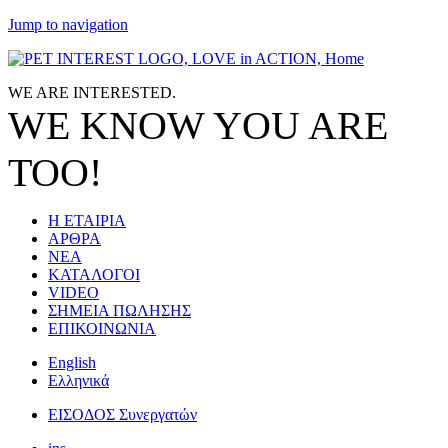
Jump to navigation
WE ARE
INTERESTED.
WE KNOW
YOU
ARE
TOO!
Η ΕΤΑΙΡΙΑ
ΑΡΘΡΑ
ΝΕΑ
ΚΑΤΑΛΟΓΟΙ
VIDEO
ΣΗΜΕΙΑ ΠΩΛΗΣΗΣ
ΕΠΙΚΟΙΝΩΝΙΑ
English
Ελληνικά
ΕΙΣΟΔΟΣ Συνεργατών