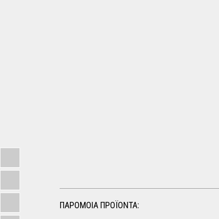
ΠΑΡΟΜΟΙΑ ΠΡΟΪΟΝΤΑ: