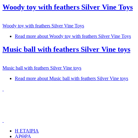
Woody toy with feathers Silver Vine Toys
Woody toy with feathers Silver Vine Toys
Read more
about Woody toy with feathers Silver Vine Toys
Music ball with feathers Silver Vine toys
Music ball with feathers Silver Vine toys
Read more
about Music ball with feathers Silver Vine toys
Η ΕΤΑΙΡΙΑ
ΑΡΘΡΑ