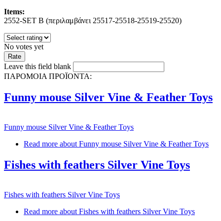
Items:
2552-SET B (περιλαμβάνει 25517-25518-25519-25520)
No votes yet
Leave this field blank
ΠΑΡΟΜΟΙΑ ΠΡΟΪΟΝΤΑ:
Funny mouse Silver Vine & Feather Toys
Funny mouse Silver Vine & Feather Toys
Read more
about Funny mouse Silver Vine & Feather Toys
Fishes with feathers Silver Vine Toys
Fishes with feathers Silver Vine Toys
Read more
about Fishes with feathers Silver Vine Toys