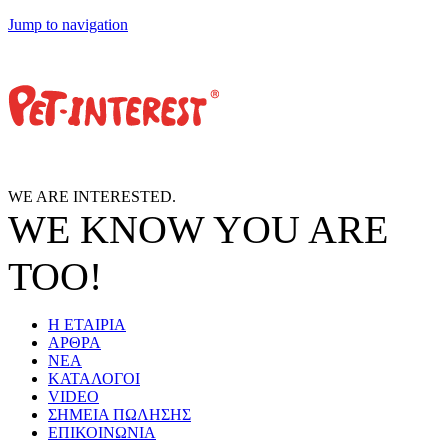
Jump to navigation
WE ARE
INTERESTED.
WE KNOW
YOU
ARE
TOO!
Η ΕΤΑΙΡΙΑ
ΑΡΘΡΑ
ΝΕΑ
ΚΑΤΑΛΟΓΟΙ
VIDEO
ΣΗΜΕΙΑ ΠΩΛΗΣΗΣ
ΕΠΙΚΟΙΝΩΝΙΑ