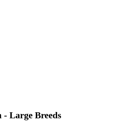
 - Large Breeds