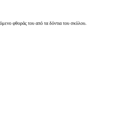
εχόμενο φθοράς του από τα δόντια του σκύλου.