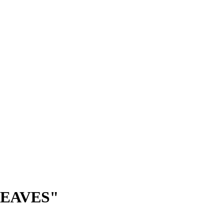
EAVES"