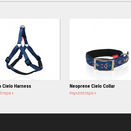
o Cielo Harness
Neoprene Cielo Collar
ότερα +
περισσότερα +