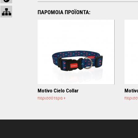
ΠΑΡΟΜΟΙΑ ΠΡΟΪΟΝΤΑ:
Motivo Cielo Collar
Motiv
περισσότερα +
περισσ