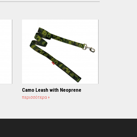
Camo Leash with Neoprene
περισσότερα +