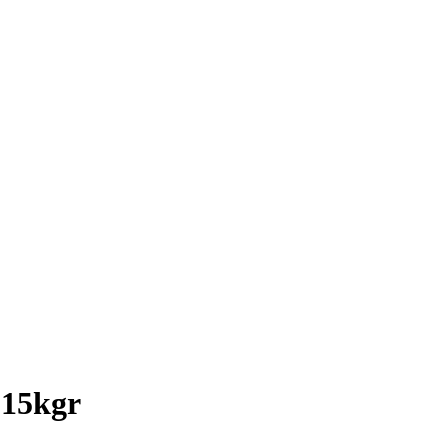
15kgr