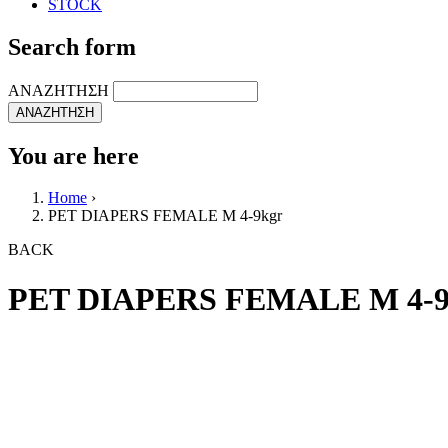
STOCK
Search form
ΑΝΑΖΗΤΗΣΗ
You are here
Home
›
PET DIAPERS FEMALE M 4-9kgr
BACK
PET DIAPERS FEMALE M 4-9