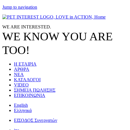
Jump to navigation
WE ARE
INTERESTED.
WE KNOW
YOU
ARE
TOO!
Η ΕΤΑΙΡΙΑ
ΑΡΘΡΑ
ΝΕΑ
ΚΑΤΑΛΟΓΟΙ
VIDEO
ΣΗΜΕΙΑ ΠΩΛΗΣΗΣ
ΕΠΙΚΟΙΝΩΝΙΑ
English
Ελληνικά
ΕΙΣΟΔΟΣ Συνεργατών