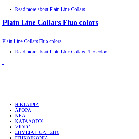
Read more
about Plain Line Collars
Plain Line Collars Fluo colors
Plain Line Collars Fluo colors
Read more
about Plain Line Collars Fluo colors
Η ΕΤΑΙΡΙΑ
ΑΡΘΡΑ
ΝΕΑ
ΚΑΤΑΛΟΓΟΙ
VIDEO
ΣΗΜΕΙΑ ΠΩΛΗΣΗΣ
ΕΠΙΚΟΙΝΩΝΙΑ