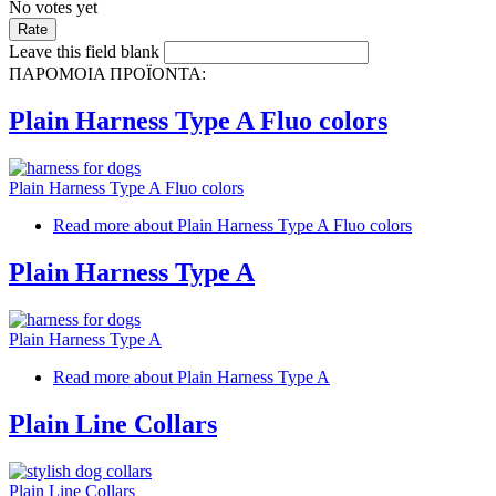
No votes yet
Leave this field blank
ΠΑΡΟΜΟΙΑ ΠΡΟΪΟΝΤΑ:
Plain Harness Type A Fluo colors
Plain Harness Type A Fluo colors
Read more
about Plain Harness Type A Fluo colors
Plain Harness Type A
Plain Harness Type A
Read more
about Plain Harness Type A
Plain Line Collars
Plain Line Collars