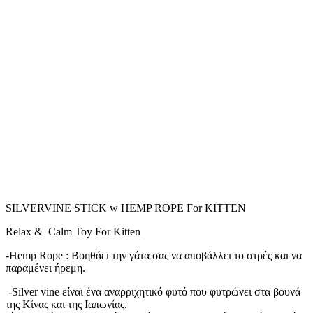
SILVERVINE STICK w HEMP ROPE For KITTEN
Relax & Calm Toy For Kitten
-Hemp Rope : Βοηθάει την γάτα σας να αποβάλλει το στρές και να
παραμένει ήρεμη.
-Silver vine είναι ένα αναρριχητικό φυτό που φυτρώνει στα βουνά
της Κίνας και της Ιαπωνίας.