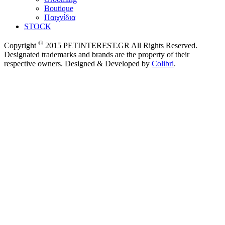
Boutique
Παιχνίδια
STOCK
©
Copyright
2015 PETINTEREST.GR All Rights Reserved.
Designated trademarks and brands are the property of their
respective owners. Designed & Developed by
Colibri
.