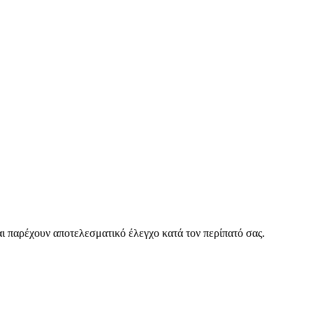
ι παρέχουν αποτελεσματικό έλεγχο κατά τον περίπατό σας.