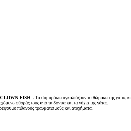
 CLOWN FISH
. Τα σαμαράκια αγκαλιάζουν το θώρακα της γάτας κα
εχόμενο φθοράς τους από τα δόντια και τα νύχια της γάτας.
οτρέψουμε πιθανούς τραυματισμούς και ατυχήματα.