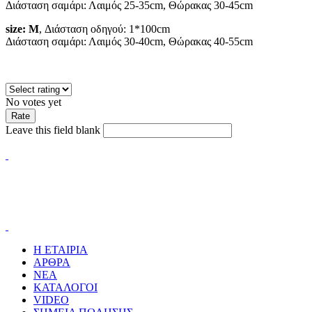
Διάσταση σαμάρι: Λαιμός 25-35cm, Θώρακας 30-45cm
size: M
, Διάσταση οδηγού: 1*100cm
Διάσταση σαμάρι: Λαιμός 30-40cm, Θώρακας 40-55cm
No votes yet
Leave this field blank
Η ΕΤΑΙΡΙΑ
ΑΡΘΡΑ
ΝΕΑ
ΚΑΤΑΛΟΓΟΙ
VIDEO