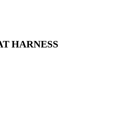
AT HARNESS