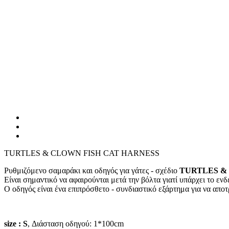
TURTLES & CLOWN FISH CAT HARNESS
Ρυθμιζόμενο σαμαράκι και οδηγός για γάτες - σχέδιο
TURTLES &
Είναι σημαντικό να αφαιρούνται μετά την βόλτα γιατί υπάρχει το ενδ
Ο οδηγός είναι ένα επιπρόσθετο - συνδιαστικό εξάρτημα για να απ
size : S
, Διάσταση οδηγού: 1*100cm