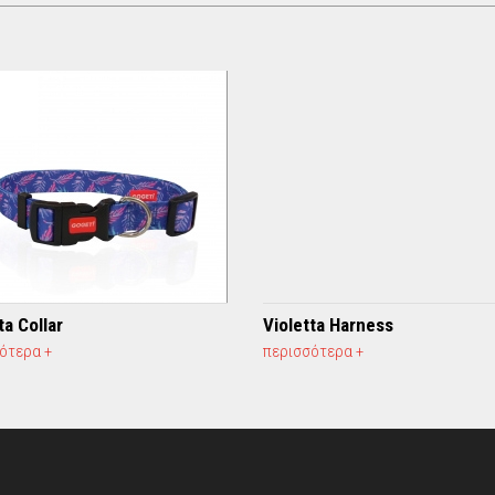
ta Collar
Violetta Harness
ότερα +
περισσότερα +