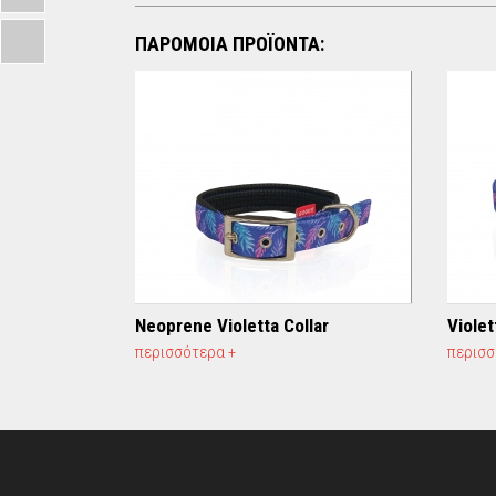
ΠΑΡΟΜΟΙΑ ΠΡΟΪΟΝΤΑ:
Neoprene Violetta Collar
Violet
περισσότερα +
περισσ