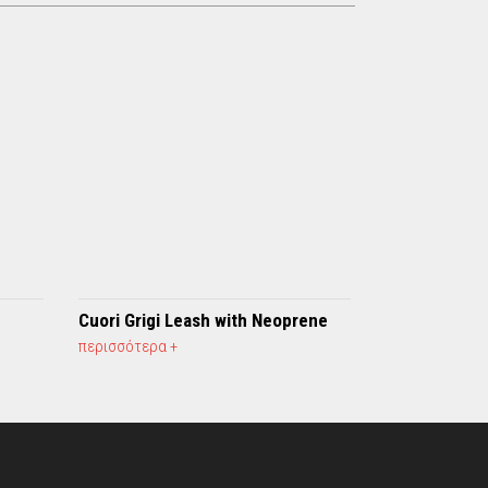
Cuori Grigi Leash with Neoprene
περισσότερα +