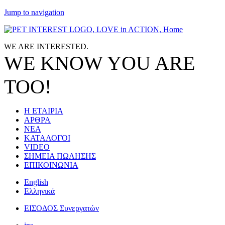
Jump to navigation
WE ARE
INTERESTED.
WE KNOW
YOU
ARE
TOO!
Η ΕΤΑΙΡΙΑ
ΑΡΘΡΑ
ΝΕΑ
ΚΑΤΑΛΟΓΟΙ
VIDEO
ΣΗΜΕΙΑ ΠΩΛΗΣΗΣ
ΕΠΙΚΟΙΝΩΝΙΑ
English
Ελληνικά
ΕΙΣΟΔΟΣ Συνεργατών