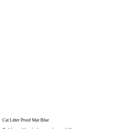
Cat Litter Proof Mat Blue